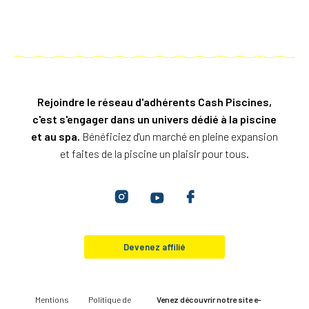
Rejoindre le réseau d'adhérents Cash Piscines,
c'est s'engager dans un univers dédié à la piscine
et au spa.
Bénéficiez d'un marché en pleine expansion
et faites de la piscine un plaisir pour tous.
Devenez affilié
Mentions
Politique de
Venez découvrir notre site e-