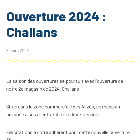
Ouverture 2024 :
Challans
5 mars 2024
La saison des ouvertures se poursuit avec l'ouverture de
notre 2e magasin de 2024, Challans !
Situé dans la zone commerciale des Alizés, ce magasin
propose à ses clients 730m² de libre-service.
Félicitations à notre adhérent pour cette nouvelle ouverture
👏