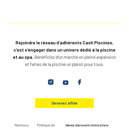
Rejoindre le réseau d'adhérents Cash Piscines,
c'est s'engager dans un univers dédié à la piscine
et au spa.
Bénéficiez d'un marché en pleine expansion
et faites de la piscine un plaisir pour tous.
Devenez affilié
Mentions
Politique de
Venez découvrir notre site e-