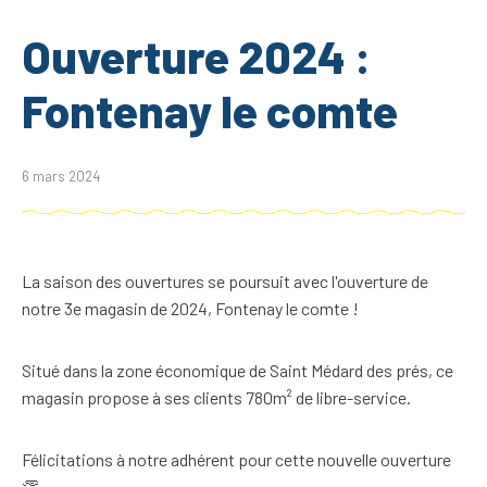
Ouverture 2024 :
Fontenay le comte
6 mars 2024
La saison des ouvertures se poursuit avec l'ouverture de
notre 3e magasin de 2024, Fontenay le comte !
Situé dans la zone économique de Saint Médard des prés, ce
magasin propose à ses clients 780m² de libre-service.
Félicitations à notre adhérent pour cette nouvelle ouverture
👏