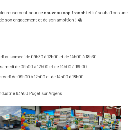
haleureusement pour ce
nouveau cap franchi
et lui souhaitons une
r de son engagement et de son ambition ! 🚀
rdi au samedi de 09h30 à 12h00 et de 14h00 à 18h30
 samedi de 09h00 à 12h00 et de 14h00 à 19h00
samedi de 09h00 à 12h00 et de 14h00 à 18h00
'Industrie 83480 Puget sur Argens