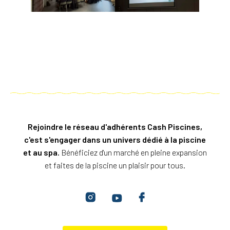
Rejoindre le réseau d'adhérents Cash Piscines,
c'est s'engager dans un univers dédié à la piscine
et au spa.
Bénéficiez d'un marché en pleine expansion
et faites de la piscine un plaisir pour tous.