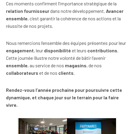
Ces moments confirment l’importance stratégique de la
relation fournisseur
dans notre développement.
Avancer
ensemble
, c’est garantir la cohérence de nos actions et la
réussite de nos projets.
Nous remercions l’ensemble des équipes présentes pour leur
engagement
, leur
disponibilité
et leurs
contributions
.
Cette journée illustre notre volonté de bâtir l’avenir
ensemble
, au service de nos
magasins
, de nos
collaborateurs
et de nos
clients
.
Rendez-vous l’année prochaine pour poursuivre cette
dynamique, et chaque jour sur le terrain pour la faire
vivre.