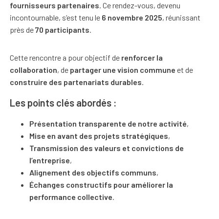
fournisseurs partenaires
. Ce rendez-vous, devenu
incontournable, s’est tenu le
6 novembre 2025
, réunissant
près de
70 participants
.
Cette rencontre a pour objectif de
renforcer la
collaboration
, de
partager une vision commune
et de
construire des partenariats durables
.
Les points clés abordés :
Présentation transparente de notre activité
,
Mise en avant des projets stratégiques
,
Transmission des valeurs et convictions de
l’entreprise
,
Alignement des objectifs communs
,
Échanges constructifs pour améliorer la
performance collective
.