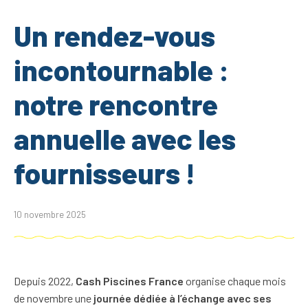
Un rendez-vous
incontournable :
notre rencontre
annuelle avec les
fournisseurs !
10 novembre 2025
Depuis 2022,
Cash Piscines France
organise chaque mois
de novembre une
journée dédiée à l’échange avec ses